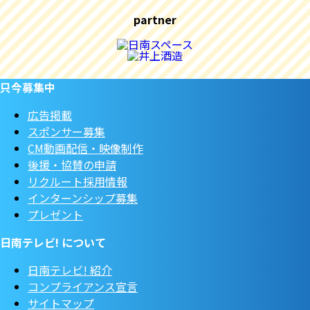
partner
只今募集中
広告掲載
スポンサー募集
CM動画配信・映像制作
後援・協賛の申請
リクルート採用情報
インターンシップ募集
プレゼント
日南テレビ! について
日南テレビ! 紹介
コンプライアンス宣言
サイトマップ