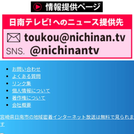
お問い合わせ
よくある質問
リンク集
個人情報について
著作権について
会社概要
宮崎県日南市の地域密着インターネット放送は無料で見られま
す