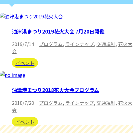
油津港まつり2019花火大会 7月20日開催
2019/7/14
プログラム
,
ラインナップ
,
交通規制
,
花火大
会
イベント
油津港まつり2018花火大会プログラム
2018/7/20
プログラム
,
ラインナップ
,
交通規制
,
花火大
会
イベント