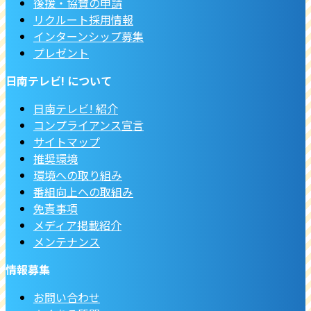
後援・協賛の申請
リクルート採用情報
インターンシップ募集
プレゼント
日南テレビ! について
日南テレビ! 紹介
コンプライアンス宣言
サイトマップ
推奨環境
環境への取り組み
番組向上への取組み
免責事項
メディア掲載紹介
メンテナンス
情報募集
お問い合わせ