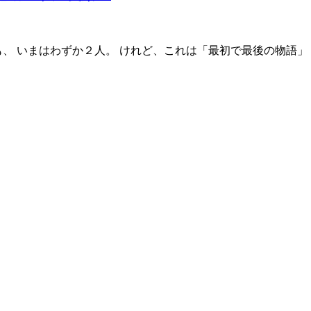
、 いまはわずか２人。 けれど、これは「最初で最後の物語」