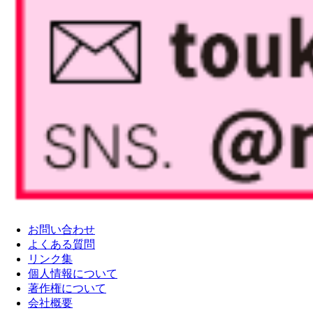
お問い合わせ
よくある質問
リンク集
個人情報について
著作権について
会社概要