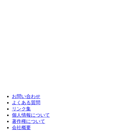
お問い合わせ
よくある質問
リンク集
個人情報について
著作権について
会社概要