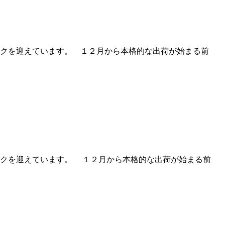
クを迎えています。 １２月から本格的な出荷が始まる前
クを迎えています。 １２月から本格的な出荷が始まる前