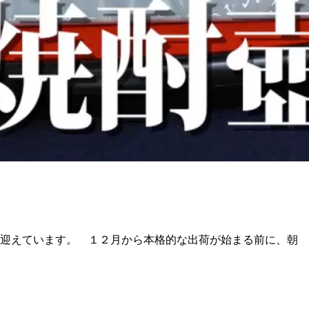
迎えています。 １２月から本格的な出荷が始まる前に、朝