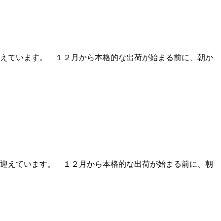
えています。 １２月から本格的な出荷が始まる前に、朝か
迎えています。 １２月から本格的な出荷が始まる前に、朝