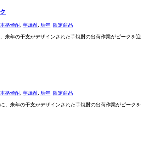
ク
本格焼酎
,
芋焼酎
,
辰年
,
限定商品
、来年の干支がデザインされた芋焼酎の出荷作業がピークを迎
本格焼酎
,
芋焼酎
,
辰年
,
限定商品
に、来年の干支がデザインされた芋焼酎の出荷作業がピークを