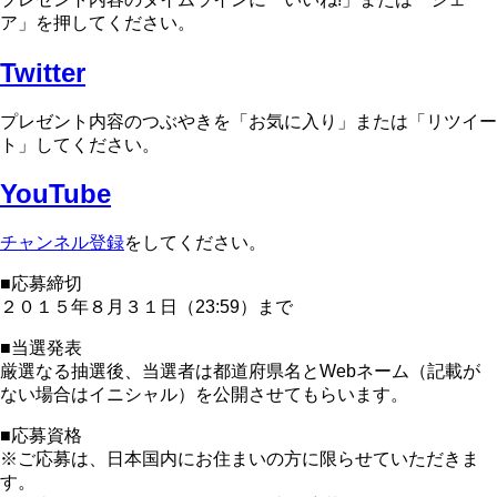
ア」を押してください。
Twitter
プレゼント内容のつぶやきを「お気に入り」または「リツイー
ト」してください。
YouTube
チャンネル登録
をしてください。
■応募締切
２０１５年８月３１日（23:59）まで
■当選発表
厳選なる抽選後、当選者は都道府県名とWebネーム（記載が
ない場合はイニシャル）を公開させてもらいます。
■応募資格
※ご応募は、日本国内にお住まいの方に限らせていただきま
す。