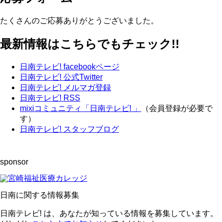
たくさんのご応募ありがとうございました。
最新情報はこちらでもチェック!!
日南テレビ! facebookページ
日南テレビ! 公式Twitter
日南テレビ! メルマガ登録
日南テレビ! RSS
mixiコミュニティ「日南テレビ! 」
（会員登録が必要で
す）
日南テレビ! スタッフブログ
sponsor
日南に関する情報募集
日南テレビ! は、あなたが知っている情報を募集しています。