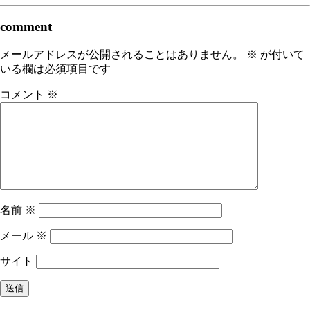
comment
メールアドレスが公開されることはありません。
※
が付いて
いる欄は必須項目です
コメント
※
名前
※
メール
※
サイト