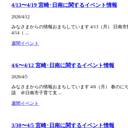
4/13〜4/19 宮崎･日南に関するイベント情報
2026/4/12
みなさまからの情報おまちしています 4/13（月） 日南市
4/14（ ...
週間イベント
4/6〜4/12 宮崎･日南に関するイベント情報
2026/4/5
みなさまからの情報おまちしています 4/6（月） 春のに
談 ＠日南市子育て支 ...
週間イベント
3/30〜4/5 宮崎･日南に関するイベント情報