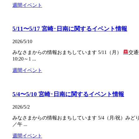
週間イベント
5/11〜5/17 宮崎･日南に関するイベント情報
2026/5/10
みなさまからの情報おまちしています 5/11（月）
交通
10:20～1 ...
週間イベント
5/4〜5/10 宮崎･日南に関するイベント情報
2026/5/2
みなさまからの情報おまちしています 5/4（月/祝）みどり
／午 ...
週間イベント