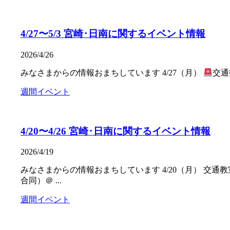
4/27〜5/3 宮崎･日南に関するイベント情報
2026/4/26
みなさまからの情報おまちしています 4/27（月）
交通
週間イベント
4/20〜4/26 宮崎･日南に関するイベント情報
2026/4/19
みなさまからの情報おまちしています 4/20（月） 交通教室
合同）＠ ...
週間イベント