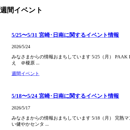
週間イベント
5/25〜5/31 宮崎･日南に関するイベント情報
2026/5/24
みなさまからの情報おまちしています 5/25（月） PAA
え ＠榎原 ...
週間イベント
5/18〜5/24 宮崎･日南に関するイベント情報
2026/5/17
みなさまからの情報おまちしています 5/18（月） 完熟マ
い健やかセンタ ...