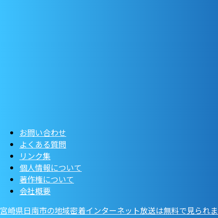
お問い合わせ
よくある質問
リンク集
個人情報について
著作権について
会社概要
宮崎県日南市の地域密着インターネット放送は無料で見られま