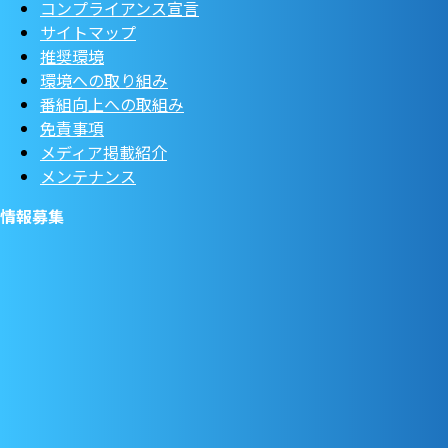
コンプライアンス宣言
サイトマップ
推奨環境
環境への取り組み
番組向上への取組み
免責事項
メディア掲載紹介
メンテナンス
情報募集