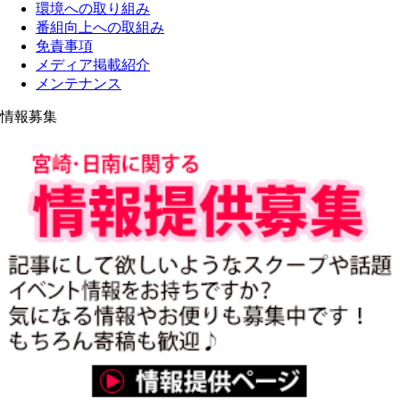
環境への取り組み
番組向上への取組み
免責事項
メディア掲載紹介
メンテナンス
情報募集