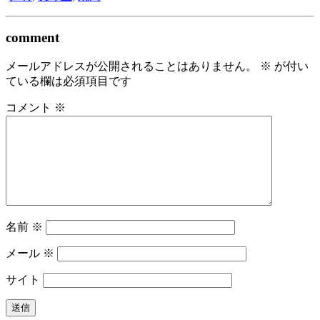
comment
メールアドレスが公開されることはありません。
※
が付い
ている欄は必須項目です
コメント
※
名前
※
メール
※
サイト