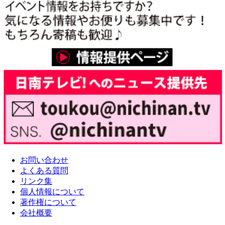
お問い合わせ
よくある質問
リンク集
個人情報について
著作権について
会社概要