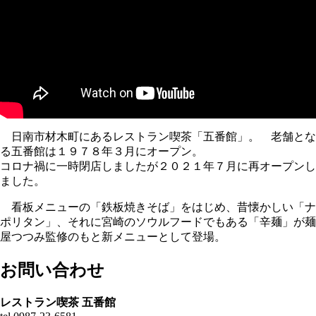
日南市材木町にあるレストラン喫茶「五番館」。 老舗とな
る五番館は１９７８年３月にオープン。
コロナ禍に一時閉店しましたが２０２１年７月に再オープンし
ました。
看板メニューの「鉄板焼きそば」をはじめ、昔懐かしい「ナ
ポリタン」、それに宮崎のソウルフードでもある「辛麺」が麺
屋つつみ監修のもと新メニューとして登場。
お問い合わせ
レストラン喫茶 五番館