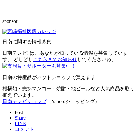
sponsor
日南に関する情報募集
日南テレビ! は、あなたが知っている情報を募集していま
す。 どしどし
こちらまでお知らせ
してくださいね。
日南の特産品がネットショップで買えます！
柑橘類・完熟マンゴー・焼酎・地ビールなど人気商品を取り
揃えています。
日南テレビショップ
（Yahoo!ショッピング）
Post
Share
LINE
コメント