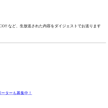
CO!! など、生放送された内容をダイジェストでお送ります