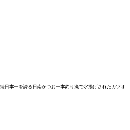
続日本一を誇る日南かつお一本釣り漁で水揚げされたカツオ