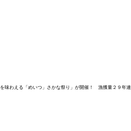
を味わえる「めいつ」さかな祭り」が開催！ 漁獲量２９年連