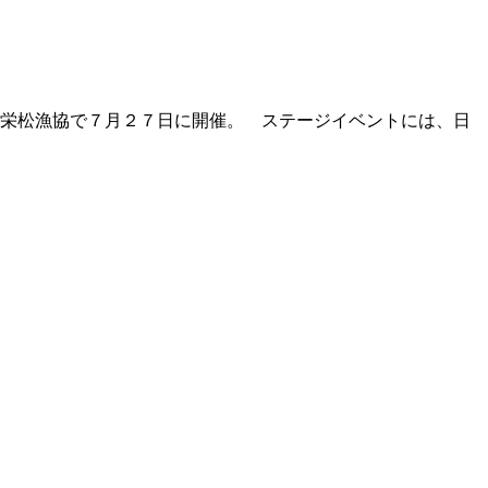
栄松漁協で７月２７日に開催。 ステージイベントには、日