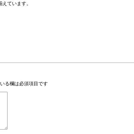
揃えています。
いる欄は必須項目です