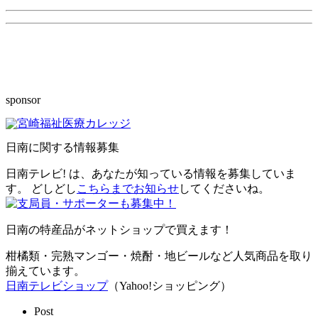
sponsor
日南に関する情報募集
日南テレビ! は、あなたが知っている情報を募集していま
す。 どしどし
こちらまでお知らせ
してくださいね。
日南の特産品がネットショップで買えます！
柑橘類・完熟マンゴー・焼酎・地ビールなど人気商品を取り
揃えています。
日南テレビショップ
（Yahoo!ショッピング）
Post