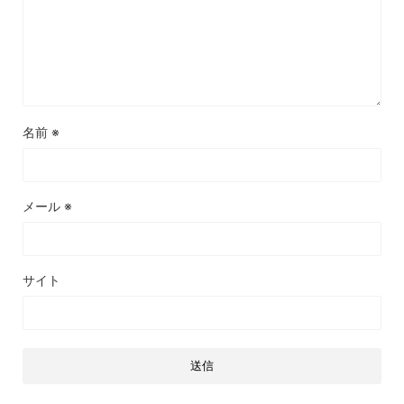
名前
※
メール
※
サイト