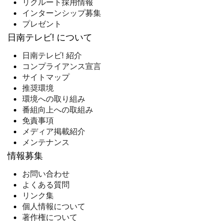
リクルート採用情報
インターンシップ募集
プレゼント
日南テレビ! について
日南テレビ! 紹介
コンプライアンス宣言
サイトマップ
推奨環境
環境への取り組み
番組向上への取組み
免責事項
メディア掲載紹介
メンテナンス
情報募集
お問い合わせ
よくある質問
リンク集
個人情報について
著作権について