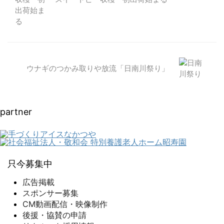
ウナギのつかみ取りや放流「日南川祭り」
partner
只今募集中
広告掲載
スポンサー募集
CM動画配信・映像制作
後援・協賛の申請