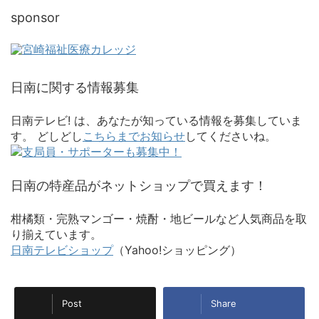
sponsor
日南に関する情報募集
日南テレビ! は、あなたが知っている情報を募集していま
す。 どしどし
こちらまでお知らせ
してくださいね。
日南の特産品がネットショップで買えます！
柑橘類・完熟マンゴー・焼酎・地ビールなど人気商品を取
り揃えています。
日南テレビショップ
（Yahoo!ショッピング）
Post
Share