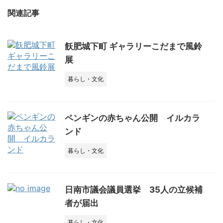
関連記事
飫肥城下町 ギャラリーこだまで風鈴
展
暮らし・文化
ペンギンの赤ちゃん公開 イルカラ
ンド
暮らし・文化
日南市議会議員選挙 35人の立候補
者が届出
暮らし・文化