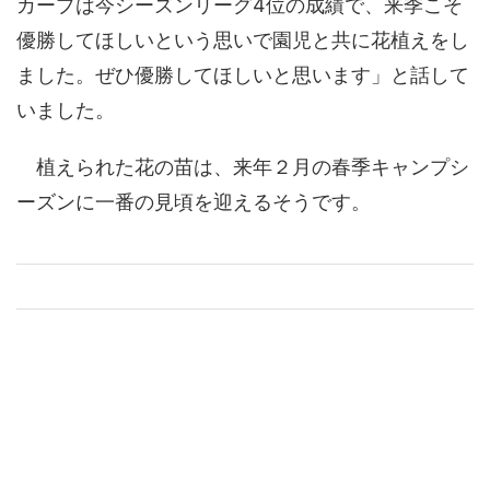
カープは今シーズンリーグ4位の成績で、来季こそ
優勝してほしいという思いで園児と共に花植えをし
ました。ぜひ優勝してほしいと思います」と話して
いました。
植えられた花の苗は、来年２月の春季キャンプシ
ーズンに一番の見頃を迎えるそうです。