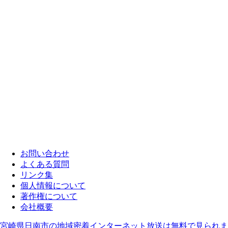
お問い合わせ
よくある質問
リンク集
個人情報について
著作権について
会社概要
宮崎県日南市の地域密着インターネット放送は無料で見られま