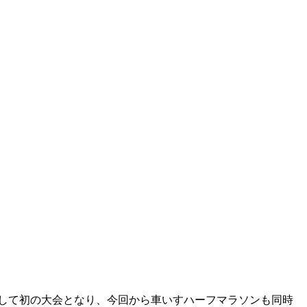
併して初の大会となり、今回から車いすハーフマラソンも同時