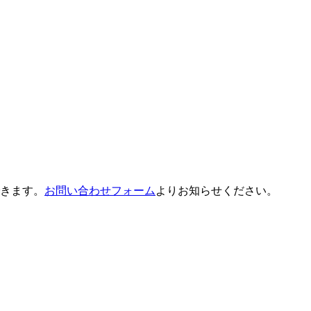
きます。
お問い合わせフォーム
よりお知らせください。