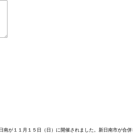
n日南が１１月１５日（日）に開催されました。新日南市が合