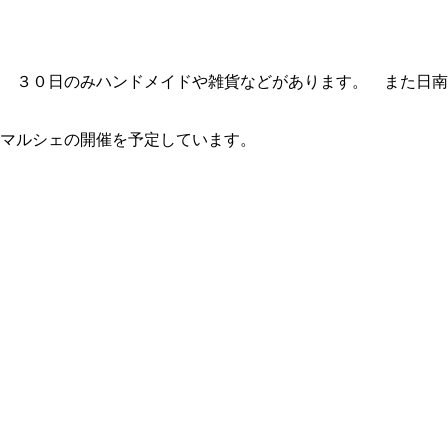
 ３０日のみハンドメイドや雑貨などがあります。 また日南
マルシェの開催を予定しています。