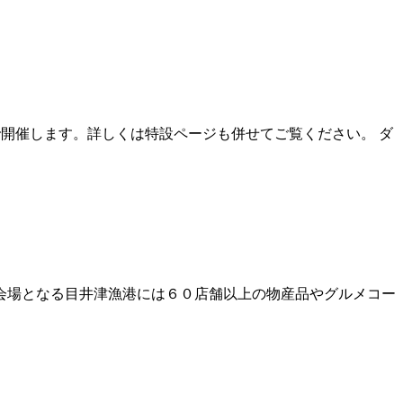
で開催します。詳しくは特設ページも併せてご覧ください。 ダ
会場となる目井津漁港には６０店舗以上の物産品やグルメコー