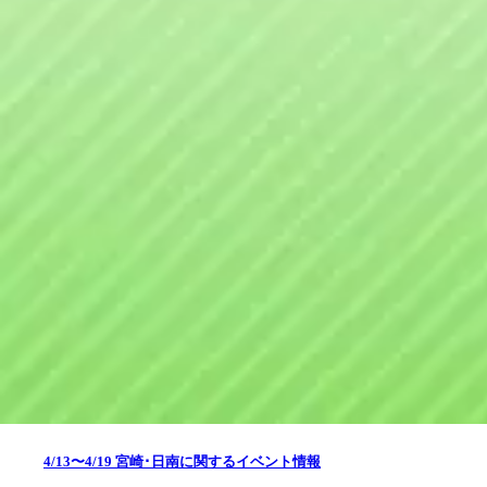
4/13〜4/19 宮崎･日南に関するイベント情報