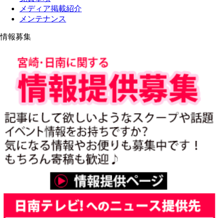
メディア掲載紹介
メンテナンス
情報募集