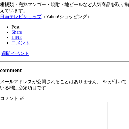
柑橘類・完熟マンゴー・焼酎・地ビールなど人気商品を取り揃
えています。
日南テレビショップ
（Yahoo!ショッピング）
Post
Share
LINE
コメント
-
週間イベント
comment
メールアドレスが公開されることはありません。
※
が付いて
いる欄は必須項目です
コメント
※