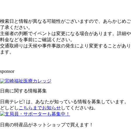
検索日と情報が異なる可能性がございますので、あらかじめご
了承ください。
主催者の判断でイベントは変更になる場合があります。詳細や
料金などを事前にご確認ください。
交通取締りは天候や事件事故の発生により変更することがあり
ます。
sponsor
日南に関する情報募集
日南テレビ! は、あなたが知っている情報を募集しています。
どしどし
こちらまでお知らせ
してくださいね。
日南の特産品がネットショップで買えます！