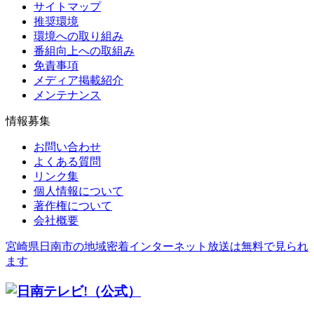
サイトマップ
推奨環境
環境への取り組み
番組向上への取組み
免責事項
メディア掲載紹介
メンテナンス
情報募集
お問い合わせ
よくある質問
リンク集
個人情報について
著作権について
会社概要
宮崎県日南市の地域密着インターネット放送は無料で見られ
ます