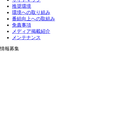
推奨環境
環境への取り組み
番組向上への取組み
免責事項
メディア掲載紹介
メンテナンス
情報募集