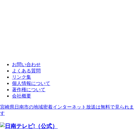
お問い合わせ
よくある質問
リンク集
個人情報について
著作権について
会社概要
宮崎県日南市の地域密着インターネット放送は無料で見られま
す