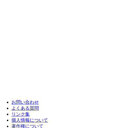
お問い合わせ
よくある質問
リンク集
個人情報について
著作権について