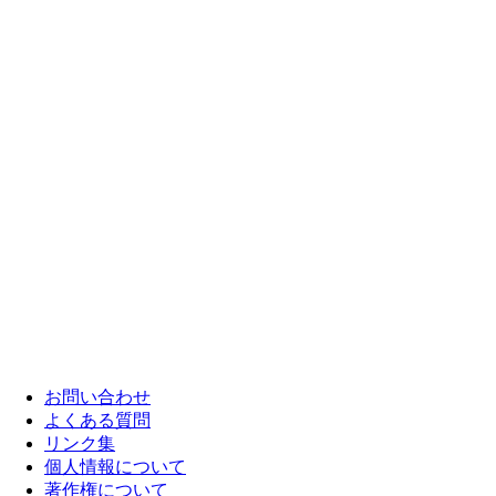
お問い合わせ
よくある質問
リンク集
個人情報について
著作権について