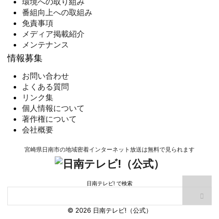
環境への取り組み
番組向上への取組み
免責事項
メディア掲載紹介
メンテナンス
情報募集
お問い合わせ
よくある質問
リンク集
個人情報について
著作権について
会社概要
宮崎県日南市の地域密着インターネット放送は無料で見られます
日南テレビ! で検索
© 2026 日南テレビ!（公式）