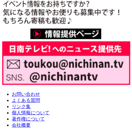
お問い合わせ
よくある質問
リンク集
個人情報について
著作権について
会社概要