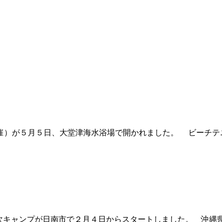
）が５月５日、大堂津海水浴場で開かれました。 ビーチテ
次キャンプが日南市で２月４日からスタートしました。 沖縄