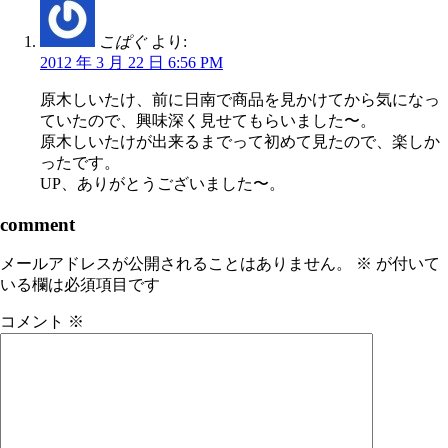
こぱぐ
より:
2012 年 3 月 22 日 6:56 PM
原木しいたけ、前に日南で商品を見かけてから気になっ
ていたので、興味深く見せてもらいました〜。
原木しいたけが出来るまでって初めて見たので、楽しか
ったです。
UP、ありがとうございました〜。
comment
メールアドレスが公開されることはありません。
※
が付いて
いる欄は必須項目です
コメント
※