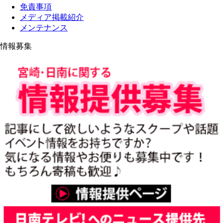
免責事項
メディア掲載紹介
メンテナンス
情報募集