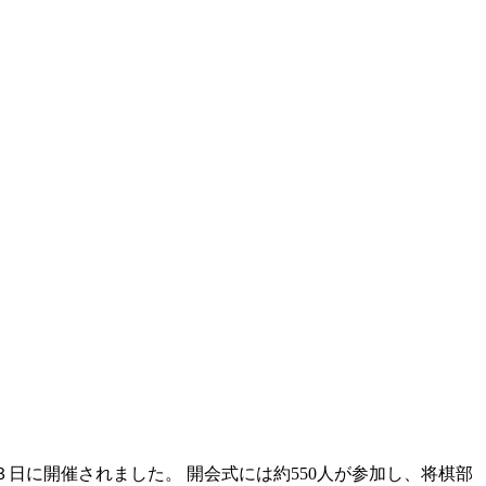
３日に開催されました。 開会式には約550人が参加し、将棋部