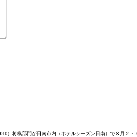
010）将棋部門が日南市内（ホテルシーズン日南）で８月２・