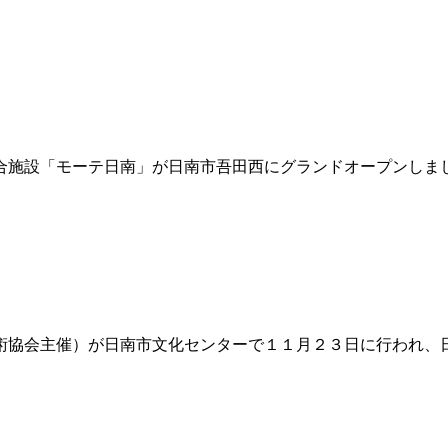
施設「モーテ日南」が日南市吾田西にグランドオープンしま
協会主催）が日南市文化センターで１１月２３日に行われ、日