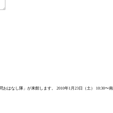
隊」が来館します。 2010年1月23日（土） 10:30〜南郷図書