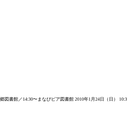
館／14:30〜まなびピア図書館 2010年1月24日（日） 10:3