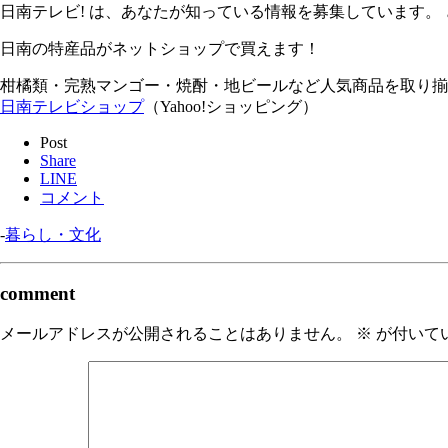
日南テレビ! は、あなたが知っている情報を募集しています。
日南の特産品がネットショップで買えます！
柑橘類・完熟マンゴー・焼酎・地ビールなど人気商品を取り揃
日南テレビショップ
（Yahoo!ショッピング）
Post
Share
LINE
コメント
-
暮らし・文化
comment
メールアドレスが公開されることはありません。
※
が付いて