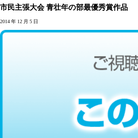
市民主張大会 青壮年の部最優秀賞作品
2014 年 12 月 5 日