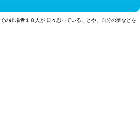
での出場者１８人が 日々思っていることや、自分の夢などを