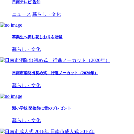
日南テレビ!告知
ニュース
暮らし・文化
卒業生へ押し花しおりを贈呈
暮らし・文化
日南市消防出初め式 行進ノーカット（2020年）
暮らし・文化
潮小学校 閉校前に雪のプレゼント
暮らし・文化
日南市成人式 2016年