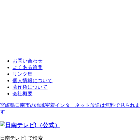
お問い合わせ
よくある質問
リンク集
個人情報について
著作権について
会社概要
宮崎県日南市の地域密着インターネット放送は無料で見られま
す
日南テレビ! で検索