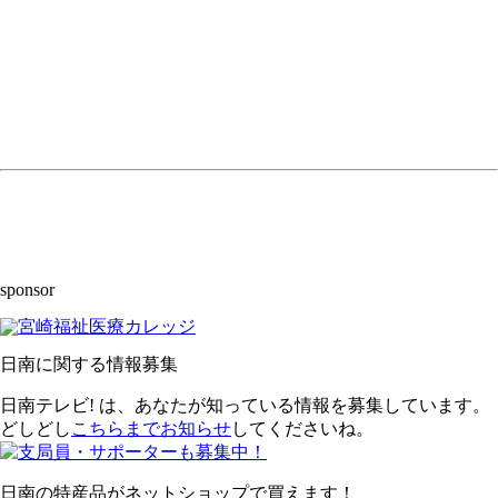
sponsor
日南に関する情報募集
日南テレビ! は、あなたが知っている情報を募集しています。
どしどし
こちらまでお知らせ
してくださいね。
日南の特産品がネットショップで買えます！