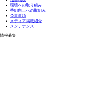
環境への取り組み
番組向上への取組み
免責事項
メディア掲載紹介
メンテナンス
情報募集