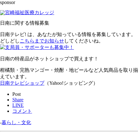
sponsor
日南に関する情報募集
日南テレビ! は、あなたが知っている情報を募集しています。
どしどし
こちらまでお知らせ
してくださいね。
日南の特産品がネットショップで買えます！
柑橘類・完熟マンゴー・焼酎・地ビールなど人気商品を取り揃
えています。
日南テレビショップ
（Yahoo!ショッピング）
Post
Share
LINE
コメント
-
暮らし・文化