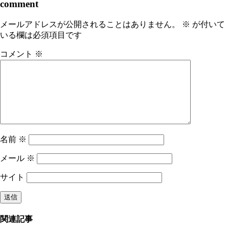
comment
メールアドレスが公開されることはありません。
※
が付いて
いる欄は必須項目です
コメント
※
名前
※
メール
※
サイト
関連記事