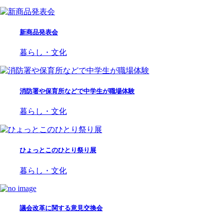
新商品発表会
暮らし・文化
消防署や保育所などで中学生が職場体験
暮らし・文化
ひょっとこのひとり祭り展
暮らし・文化
議会改革に関する意見交換会