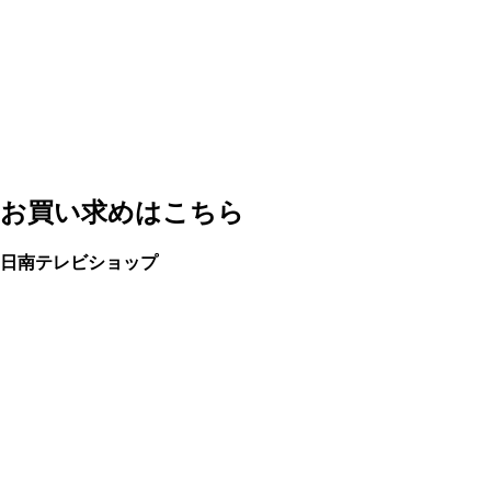
お買い求めはこちら
日南テレビショップ