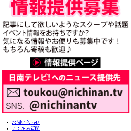
お問い合わせ
よくある質問