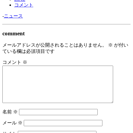
コメント
-
ニュース
comment
メールアドレスが公開されることはありません。
※
が付い
ている欄は必須項目です
コメント
※
名前
※
メール
※