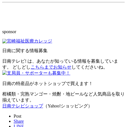
sponsor
日南に関する情報募集
日南テレビ! は、あなたが知っている情報を募集していま
す。 どしどし
こちらまでお知らせ
してくださいね。
日南の特産品がネットショップで買えます！
柑橘類・完熟マンゴー・焼酎・地ビールなど人気商品を取り
揃えています。
日南テレビショップ
（Yahoo!ショッピング）
Post
Share
LINE