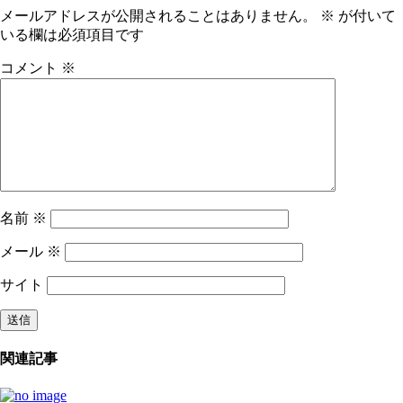
メールアドレスが公開されることはありません。
※
が付いて
いる欄は必須項目です
コメント
※
名前
※
メール
※
サイト
関連記事