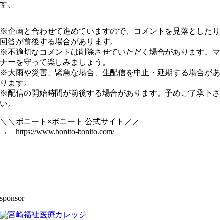
す。
※企画と合わせて進めていますので、コメントを見落としたり
回答が前後する場合があります。
※不適切なコメントは削除させていただく場合があります。マ
ナーを守って楽しみましょう。
※大雨や災害、緊急な場合、生配信を中止・延期する場合があ
ります。
※配信の開始時間が前後する場合があります。予めご了承下さ
い。
＼＼ボニート×ボニート 公式サイト／／
→ https://www.bonito-bonito.com/
sponsor