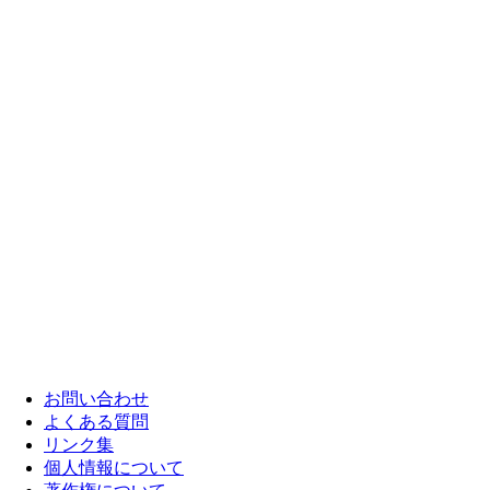
お問い合わせ
よくある質問
リンク集
個人情報について