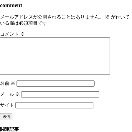
comment
メールアドレスが公開されることはありません。
※
が付いて
いる欄は必須項目です
コメント
※
名前
※
メール
※
サイト
関連記事