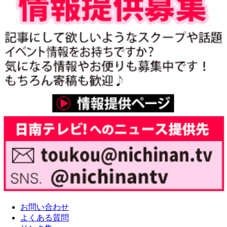
お問い合わせ
よくある質問