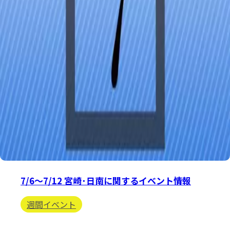
7/6〜7/12 宮崎･日南に関するイベント情報
週間イベント