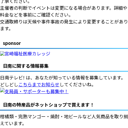
了承ください。
主催者の判断でイベントは変更になる場合があります。詳細や
料金などを事前にご確認ください。
交通取締りは天候や事件事故の発生により変更することがあり
ます。
sponsor
日南に関する情報募集
日南テレビ! は、あなたが知っている情報を募集しています。
どしどし
こちらまでお知らせ
してくださいね。
日南の特産品がネットショップで買えます！
柑橘類・完熟マンゴー・焼酎・地ビールなど人気商品を取り揃
えています。