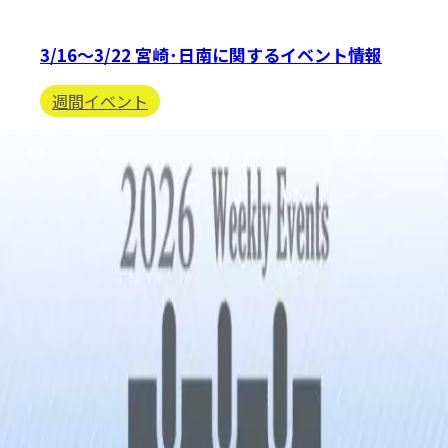
3/16〜3/22 宮崎･日南に関するイベント情報
週間イベント