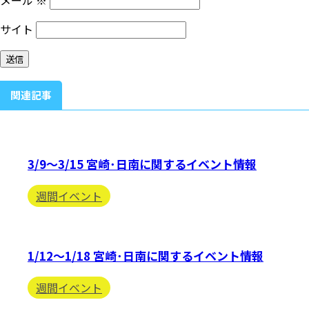
サイト
関連記事
3/9〜3/15 宮崎･日南に関するイベント情報
週間イベント
1/12〜1/18 宮崎･日南に関するイベント情報
週間イベント