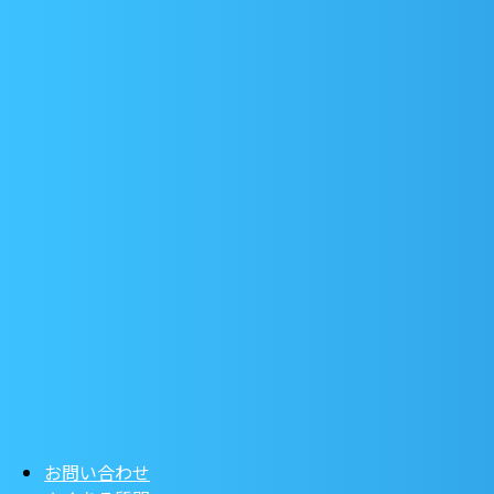
お問い合わせ