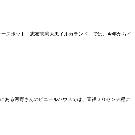
ャースポット「志布志湾大黒イルカランド」では、今年からイ
にある河野さんのビニールハウスでは、直径２０センチ程に