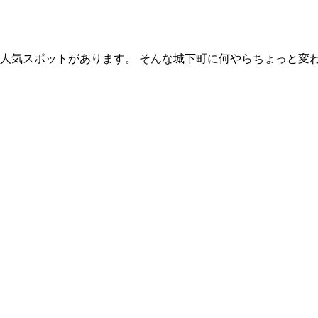
人気スポットがあります。 そんな城下町に何やらちょっと変