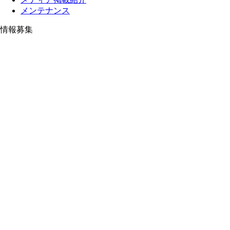
メンテナンス
情報募集