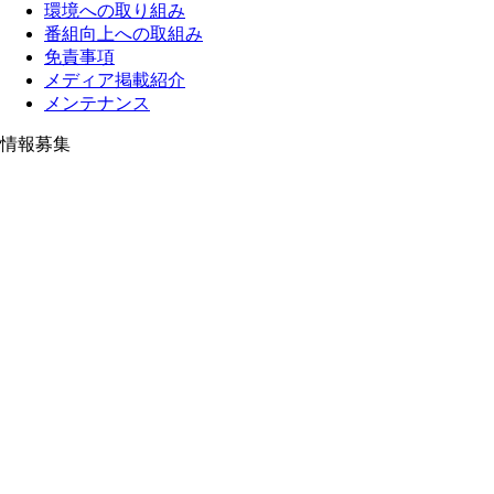
環境への取り組み
番組向上への取組み
免責事項
メディア掲載紹介
メンテナンス
情報募集