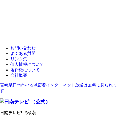
お問い合わせ
よくある質問
リンク集
個人情報について
著作権について
会社概要
宮崎県日南市の地域密着インターネット放送は無料で見られま
す
日南テレビ! で検索