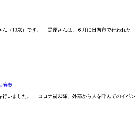
ん（13歳）です。 黒原さんは、６月に日向市で行われた
生演奏
を行いました。 コロナ禍以降、外部から人を呼んでのイベン