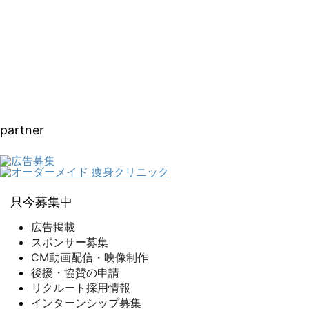
partner
只今募集中
広告掲載
スポンサー募集
CM動画配信・映像制作
後援・協賛の申請
リクルート採用情報
インターンシップ募集