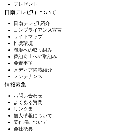
プレゼント
日南テレビ! について
日南テレビ! 紹介
コンプライアンス宣言
サイトマップ
推奨環境
環境への取り組み
番組向上への取組み
免責事項
メディア掲載紹介
メンテナンス
情報募集
お問い合わせ
よくある質問
リンク集
個人情報について
著作権について
会社概要