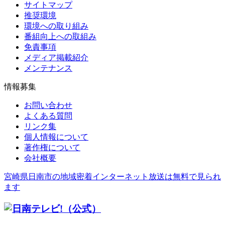
サイトマップ
推奨環境
環境への取り組み
番組向上への取組み
免責事項
メディア掲載紹介
メンテナンス
情報募集
お問い合わせ
よくある質問
リンク集
個人情報について
著作権について
会社概要
宮崎県日南市の地域密着インターネット放送は無料で見られ
ます