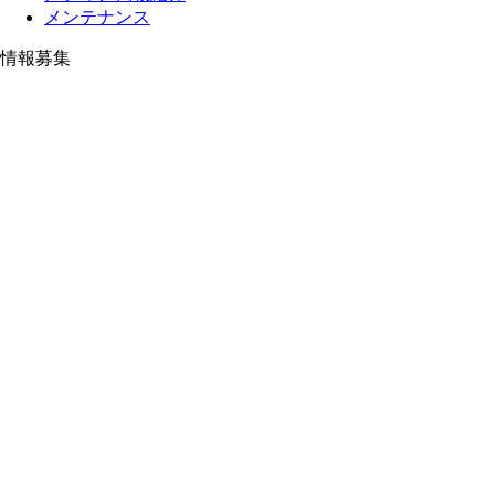
メンテナンス
情報募集