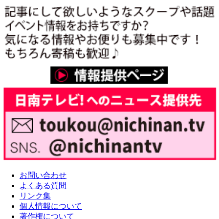
お問い合わせ
よくある質問
リンク集
個人情報について
著作権について