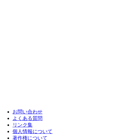
お問い合わせ
よくある質問
リンク集
個人情報について
著作権について