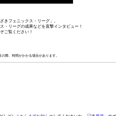
やざきフェニックス・リーグ」。
ス・リーグの成果などを直撃インタビュー！
ぞご覧ください！
生の際、時間がかかる場合があります。