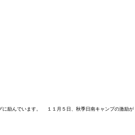
グに励んでいます。 １１月５日、秋季日南キャンプの激励が