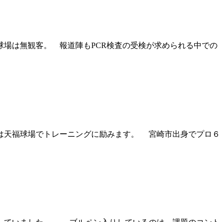
場は無観客。 報道陣もPCR検査の受検が求められる中での
は天福球場でトレーニングに励みます。 宮崎市出身でプロ６