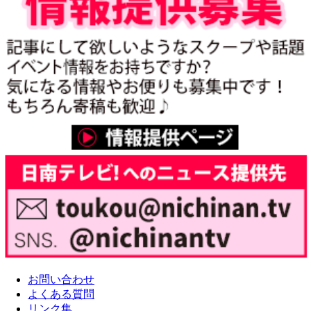
お問い合わせ
よくある質問
リンク集