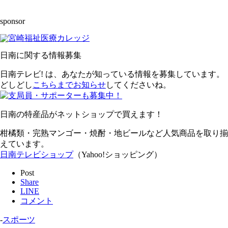
sponsor
日南に関する情報募集
日南テレビ! は、あなたが知っている情報を募集しています。
どしどし
こちらまでお知らせ
してくださいね。
日南の特産品がネットショップで買えます！
柑橘類・完熟マンゴー・焼酎・地ビールなど人気商品を取り揃
えています。
日南テレビショップ
（Yahoo!ショッピング）
Post
Share
LINE
コメント
-
スポーツ