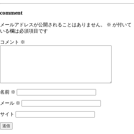
comment
メールアドレスが公開されることはありません。
※
が付いて
いる欄は必須項目です
コメント
※
名前
※
メール
※
サイト