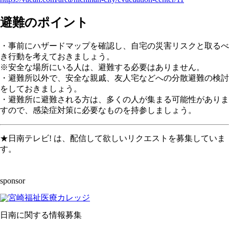
避難のポイント
・事前にハザードマップを確認し、自宅の災害リスクと取るべ
き行動を考えておきましょう。
※安全な場所にいる人は、避難する必要はありません。
・避難所以外で、安全な親戚、友人宅などへの分散避難の検討
をしておきましょう。
・避難所に避難される方は、多くの人が集まる可能性がありま
すので、感染症対策に必要なものを持参しましょう。
★日南テレビ! は、配信して欲しいリクエストを募集していま
す。
sponsor
日南に関する情報募集